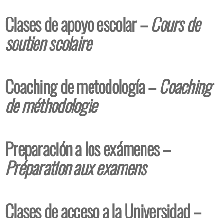
Clases de apoyo escolar –
Cours de
soutien scolaire
Coaching de metodología –
Coaching
de méthodologie
Preparación a los exámenes –
Préparation aux examens
Clases de acceso a la Universidad –