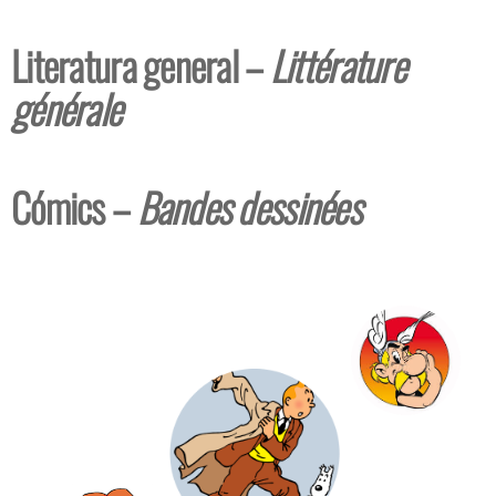
Literatura general –
Littérature
générale
Cómics –
Bandes dessinées