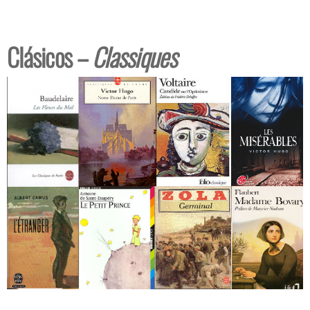
Clásicos –
Classiques