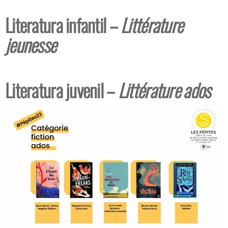
Literatura infantil –
Littérature
jeunesse
Literatura juvenil –
Littérature ados