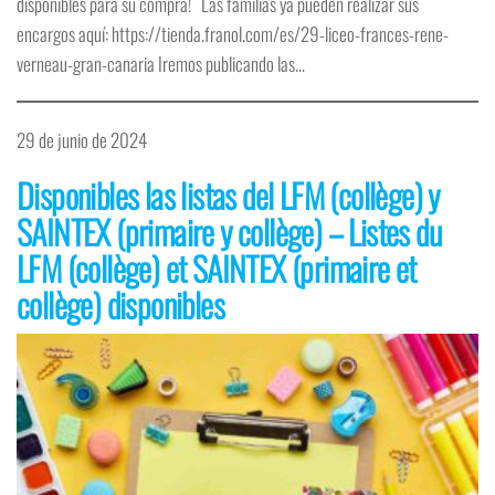
disponibles para su compra! Las familias ya pueden realizar sus
encargos aquí: https://tienda.franol.com/es/29-liceo-frances-rene-
verneau-gran-canaria Iremos publicando las…
29 de junio de 2024
Disponibles las listas del LFM (collège) y
SAINTEX (primaire y collège) – Listes du
LFM (collège) et SAINTEX (primaire et
collège) disponibles