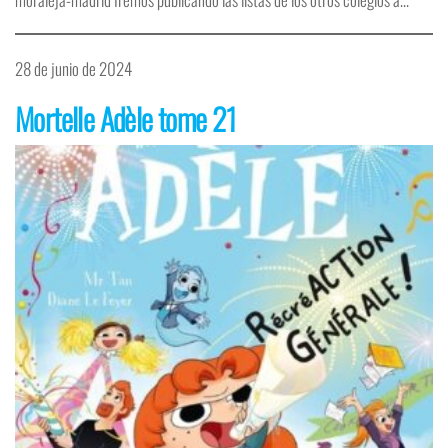
28 de junio de 2024
Mortelle Adèle tome 21