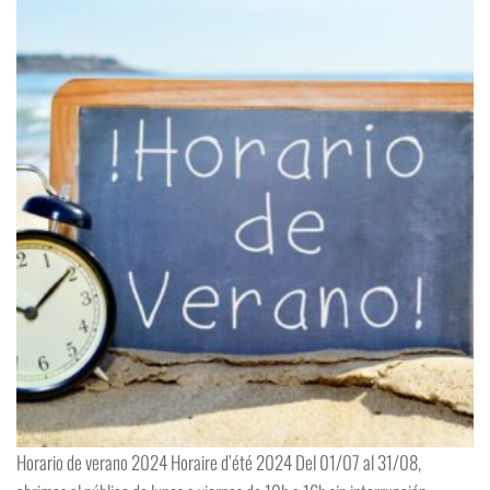
Horario de verano 2024 Horaire d’été 2024 Del 01/07 al 31/08,