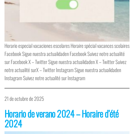
Horario especial vacaciones escolares Horaire spécial vacances scolaires
Facebook Sigue nuestra actualidaden Facebook Suivez notre actualité
sur Facebook X – Twitter Sigue nuestra actualidaden X – Twitter Suivez
notre actualité surX – Twitter Instagram Sigue nuestra actualidaden
Instagram Suivez notre actualité sur Instagram
21 de octubre de 2025
Horario de verano 2024 – Horaire d’été
2024