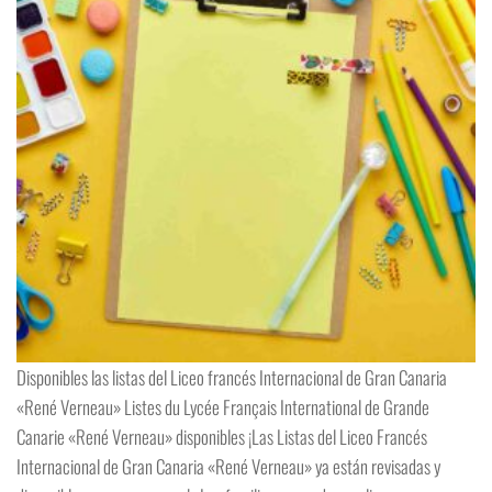
Disponibles las listas del Liceo francés Internacional de Gran Canaria
«René Verneau» Listes du Lycée Français International de Grande
Canarie «René Verneau» disponibles ¡Las Listas del Liceo Francés
Internacional de Gran Canaria «René Verneau» ya están revisadas y