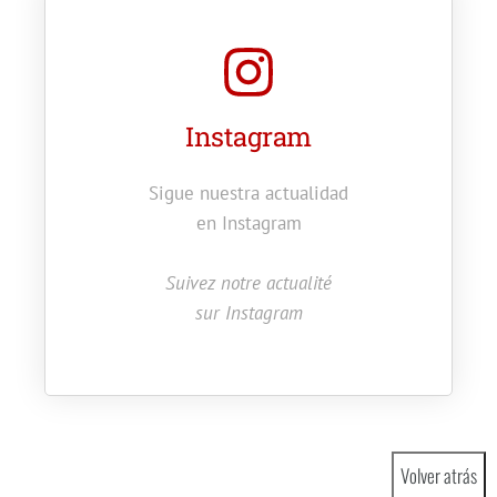
Instagram
Sigue nuestra actualidad
en Instagram
Suivez notre actualité
sur Instagram