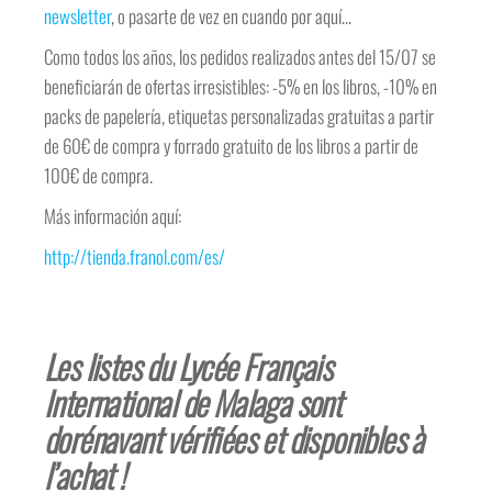
newsletter
, o pasarte de vez en cuando por aquí…
Como todos los años, los pedidos realizados antes del 15/07 se
beneficiarán de ofertas irresistibles: -5% en los libros, -10% en
packs de papelería, etiquetas personalizadas gratuitas a partir
de 60€ de compra y forrado gratuito de los libros a partir de
100€ de compra.
Más información aquí:
http://tienda.franol.com/es/
Les listes du Lycée Français
International de Malaga sont
dorénavant vérifiées et disponibles à
l’achat !