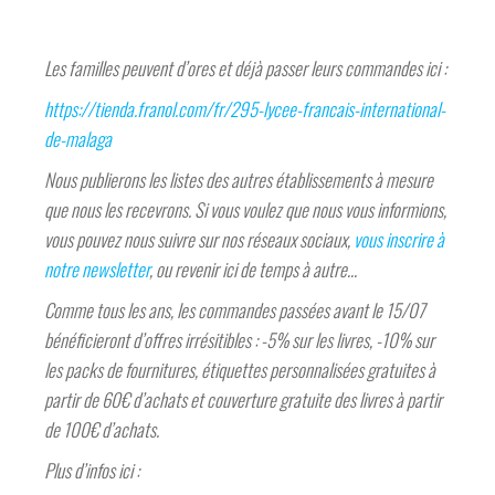
Les familles peuvent d’ores et déjà passer leurs commandes ici :
https://tienda.franol.com/fr/295-lycee-francais-international-
de-malaga
Nous publierons les listes des autres établissements à mesure
que nous les recevrons. Si vous voulez que nous vous informions,
vous pouvez nous suivre sur nos réseaux sociaux,
vous inscrire à
notre newsletter
, ou revenir ici de temps à autre…
Comme tous les ans, les commandes passées avant le 15/07
bénéficieront d’offres irrésitibles : -5% sur les livres, -10% sur
les packs de fournitures, étiquettes personnalisées gratuites à
partir de 60€ d’achats et couverture gratuite des livres à partir
de 100€ d’achats.
Plus d’infos ici :