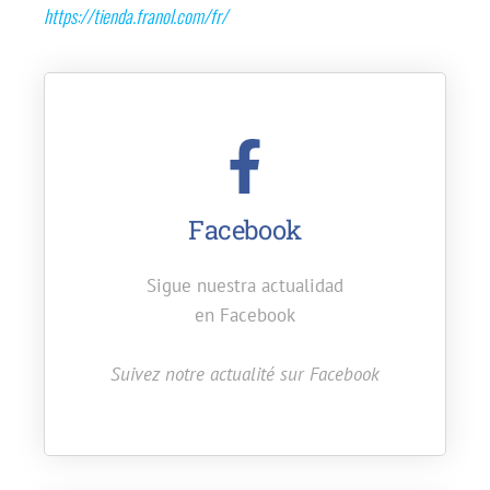
https://tienda.franol.com/fr/
Facebook
Sigue nuestra actualidad
en Facebook
Suivez notre actualité sur Facebook