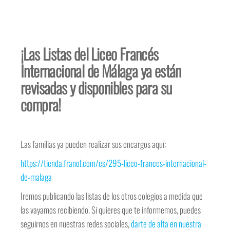
¡Las Listas del Liceo Francés
Internacional de Málaga ya están
revisadas y disponibles para su
compra!
Las familias ya pueden realizar sus encargos aquí:
https://tienda.franol.com/es/295-liceo-frances-internacional-
de-malaga
Iremos publicando las listas de los otros colegios a medida que
las vayamos recibiendo. Si quieres que te informemos, puedes
seguirnos en nuestras redes sociales,
darte de alta en nuestra