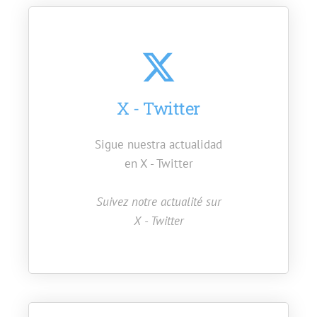
X - Twitter
Sigue nuestra actualidad
en X - Twitter
Suivez notre actualité sur
X - Twitter