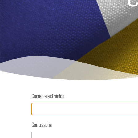
Correo electrónico
Contraseña