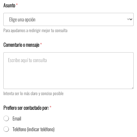
Asunto
*
Para ayudarnos a redirigir mejor tu consulta
Comentario o mensaje
*
Intenta ser lo más claro y conciso posible
Prefiero ser contactado por:
*
Email
Teléfono (indicar teléfono)