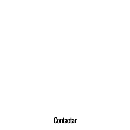
Contactar