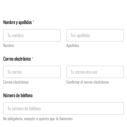
Nombre y apellidos
*
Nombre
Apellidos
Correo electrónico
*
Correo electrónico
Confirmar el correo electrónico
Número de teléfono
No obligatorio, excepto si quieres que te llamemos