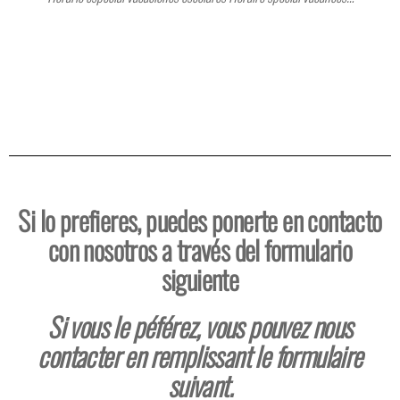
Si lo prefieres, puedes ponerte en contacto
con nosotros a través del formulario
siguiente
Si vous le péférez, vous pouvez nous
contacter en remplissant le formulaire
suivant.