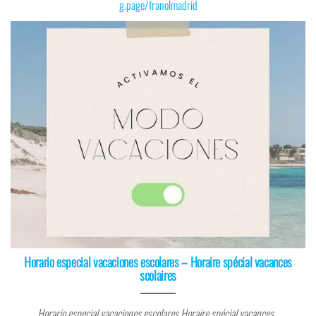
g.page/franolmadrid
Horario especial vacaciones escolares – Horaire spécial vacances
scolaires
Horario especial vacaciones escolares Horaire spécial vacances…