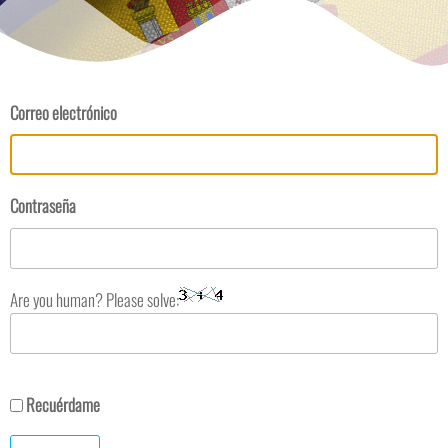
Correo electrónico
Contraseña
Are you human? Please solve:
Recuérdame