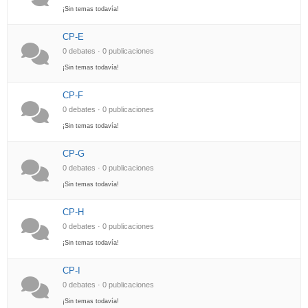
¡Sin temas todavía!
CP-E
0 debates · 0 publicaciones
¡Sin temas todavía!
CP-F
0 debates · 0 publicaciones
¡Sin temas todavía!
CP-G
0 debates · 0 publicaciones
¡Sin temas todavía!
CP-H
0 debates · 0 publicaciones
¡Sin temas todavía!
CP-I
0 debates · 0 publicaciones
¡Sin temas todavía!