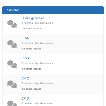
Subforos
Dudas generales CP
0 debates · 0 publicaciones
¡Sin temas todavía!
CP-A
0 debates · 0 publicaciones
¡Sin temas todavía!
CP-B
0 debates · 0 publicaciones
¡Sin temas todavía!
CP-C
0 debates · 0 publicaciones
¡Sin temas todavía!
CP-D
0 debates · 0 publicaciones