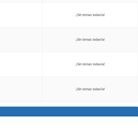
¡Sin temas todavía!
¡Sin temas todavía!
¡Sin temas todavía!
¡Sin temas todavía!