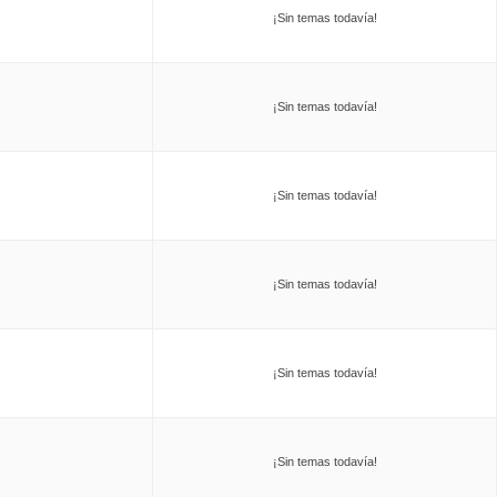
¡Sin temas todavía!
¡Sin temas todavía!
¡Sin temas todavía!
¡Sin temas todavía!
¡Sin temas todavía!
¡Sin temas todavía!