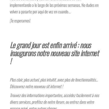
implementando a lo largo de las próximas semanas. No dudes en
volver a pasarte por aquí de vez en cuando…
¡Te esperamos!
Le grand jour est enfin arrivé : nous
inaugurons notre nouveau site internet
!
Plus clair, plus actuel, plus intuitif, avec plus de fonctionnalités…
Découvrez notre nouveau sit internet !
Trouvez des informations importantes, accédez facilement à nos
divers services, profitez de notre forum, ou entrez dans votre
espace privé, entre autres choses…