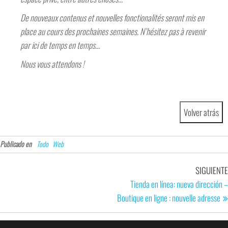
De nouveaux contenus et nouvelles fonctionalités seront mis en
place au cours des prochaines semaines. N’hésitez pas à revenir
par ici de temps en temps…
Nous vous attendons !
Publicado en
Todo
Web
SIGUIENTE
Tienda en línea: nueva dirección –
Boutique en ligne : nouvelle adresse