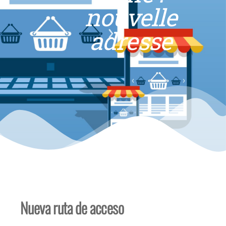
nouvelle
adresse
Nueva ruta de acceso