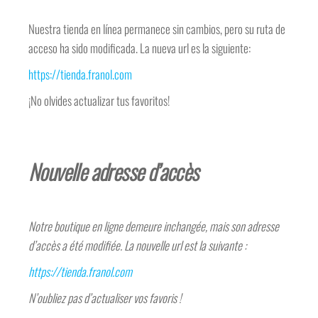
Nuestra tienda en línea permanece sin cambios, pero su ruta de
acceso ha sido modificada. La nueva url es la siguiente:
https://tienda.franol.com
¡No olvides actualizar tus favoritos!
Nouvelle adresse d’accès
Notre boutique en ligne demeure inchangée, mais son adresse
d’accès a été modifiée. La nouvelle url est la suivante :
https://tienda.franol.com
N’oubliez pas d’actualiser vos favoris !