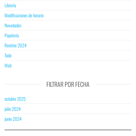
Librería
Modificaciones de horario
Novedades
Papelería
Rentrée 2024
Todo
Web
FILTRAR POR FECHA
octubre 2025
julio 2024
junio 2024