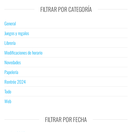
FILTRAR POR CATEGORÍA
General
Juegos y regalos
Librería
Modificaciones de horario
Novedades
Papelería
Rentrée 2024
Todo
Web
FILTRAR POR FECHA