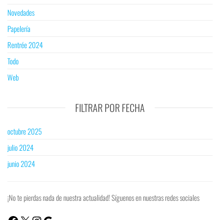
Novedades
Papelería
Rentrée 2024
Todo
Web
FILTRAR POR FECHA
octubre 2025
julio 2024
junio 2024
¡No te pierdas nada de nuestra actualidad! Síguenos en nuestras redes sociales