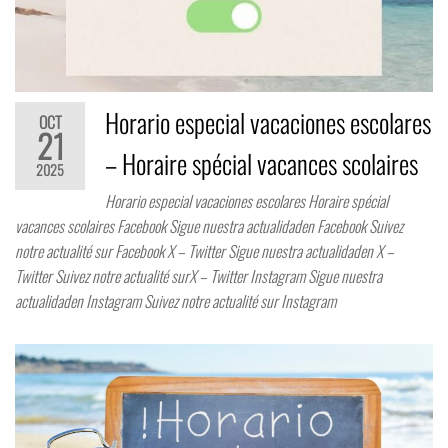
Horario especial vacaciones escolares
OCT
21
– Horaire spécial vacances scolaires
2025
Horario especial vacaciones escolares Horaire spécial
vacances scolaires Facebook Sigue nuestra actualidaden Facebook Suivez
notre actualité sur Facebook X – Twitter Sigue nuestra actualidaden X –
Twitter Suivez notre actualité surX – Twitter Instagram Sigue nuestra
actualidaden Instagram Suivez notre actualité sur Instagram