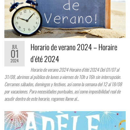
Horario de verano 2024 – Horaire
JUL
01
d’été 2024
2024
Horario de verano 2024 Horaire d’été 2024 Del 01/07 al
31/08, abrimos al público de lunes a viernes de 10h a 16h sin interrupción.
Cerramos sábados, domingos y festivos, así como la semana del 12 al 18/08
por vacaciones. Para necesidades puntuales, así como imposibilidad real de
acudir dentro de este horario, rogamos llame al…