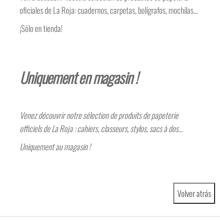
oficiales de La Roja: cuadernos, carpetas, bolígrafos, mochilas…
¡Sólo en tienda!
Uniquement en magasin !
Venez découvrir notre sélection de produits de papeterie
officiels de La Roja : cahiers, classeurs, stylos, sacs à dos…
Uniquement au magasin !