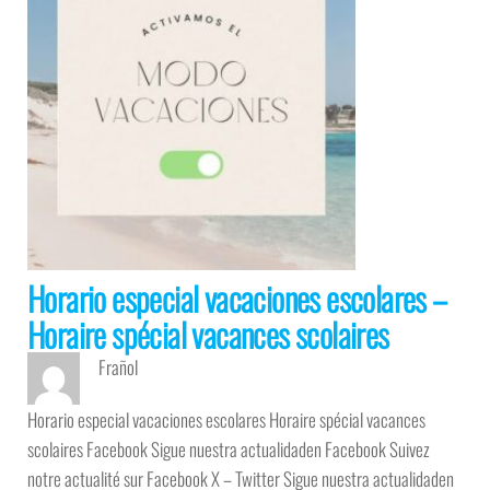
Horario especial vacaciones escolares –
Horaire spécial vacances scolaires
Frañol
Horario especial vacaciones escolares Horaire spécial vacances
scolaires Facebook Sigue nuestra actualidaden Facebook Suivez
notre actualité sur Facebook X – Twitter Sigue nuestra actualidaden