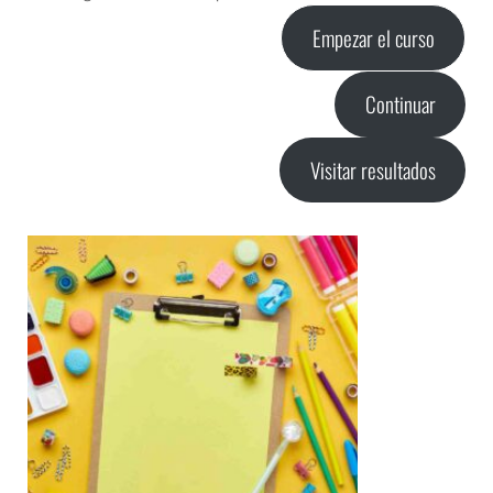
Empezar el curso
Continuar
Visitar resultados