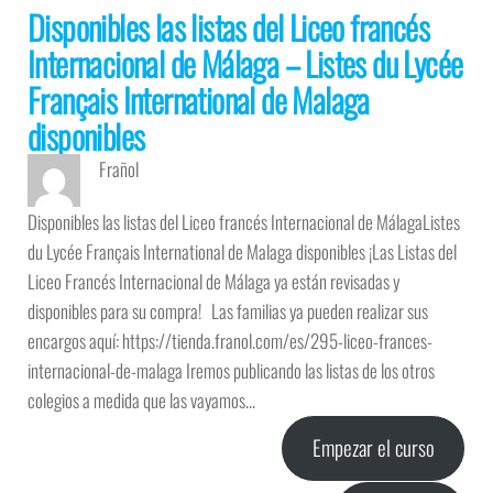
Disponibles las listas del Liceo francés
Internacional de Málaga – Listes du Lycée
Français International de Malaga
disponibles
Frañol
Disponibles las listas del Liceo francés Internacional de MálagaListes
du Lycée Français International de Malaga disponibles ¡Las Listas del
Liceo Francés Internacional de Málaga ya están revisadas y
disponibles para su compra! Las familias ya pueden realizar sus
encargos aquí: https://tienda.franol.com/es/295-liceo-frances-
internacional-de-malaga Iremos publicando las listas de los otros
colegios a medida que las vayamos…
Empezar el curso