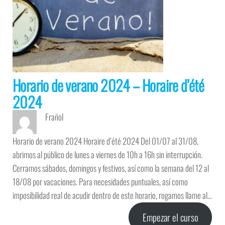
Horario de verano 2024 – Horaire d’été
2024
Frañol
Horario de verano 2024 Horaire d’été 2024 Del 01/07 al 31/08,
abrimos al público de lunes a viernes de 10h a 16h sin interrupción.
Cerramos sábados, domingos y festivos, así como la semana del 12 al
18/08 por vacaciones. Para necesidades puntuales, así como
imposibilidad real de acudir dentro de este horario, rogamos llame al…
Empezar el curso