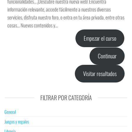
funcionalidades… ¡Descubre nuestra nueva web! Encuentra
información relevante, accede fácilmente a nuestros diversos
servicios, disfruta nuestro foro, o entra en tu área privada, entre otras
cosas… Nuevos contenidos y…
Empezar el curso
Continuar
Visitar resultados
FILTRAR POR CATEGORÍA
General
Juegos y regalos
Librería