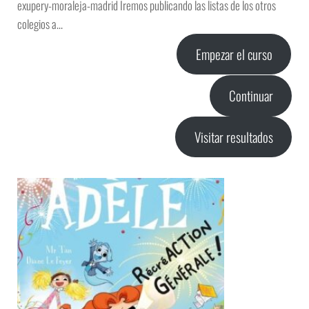
exupery-moraleja-madrid Iremos publicando las listas de los otros
colegios a…
Empezar el curso
Continuar
Visitar resultados