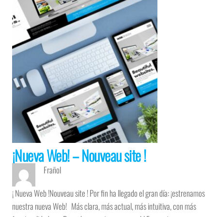
¡Nueva Web! – Nouveau site !
Frañol
¡ Nueva Web !Nouveau site ! Por fin ha llegado el gran día: ¡estrenamos
nuestra nueva Web! Más clara, más actual, más intuitiva, con más