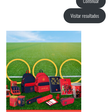
Continuar
Visitar resultados