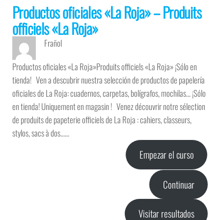
Productos oficiales «La Roja» – Produits
officiels «La Roja»
Frañol
Productos oficiales «La Roja»Produits officiels «La Roja» ¡Sólo en
tienda! Ven a descubrir nuestra selección de productos de papelería
oficiales de La Roja: cuadernos, carpetas, bolígrafos, mochilas… ¡Sólo
en tienda! Uniquement en magasin ! Venez découvrir notre sélection
de produits de papeterie officiels de La Roja : cahiers, classeurs,
stylos, sacs à dos……
Empezar el curso
Continuar
Visitar resultados