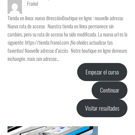
Frañol
Tienda en línea: nueva direcciónBoutique en ligne : nouvelle adresse
Nueva ruta de acceso Nuestra tienda en línea permanece sin
cambios, pero su ruta de acceso ha sido modificada. La nueva url es la
siguiente: https://tienda.franol.com ¡No olvides actualizar tus
favoritos! Nouvelle adresse d’accès Notre boutique en ligne demeure
inchangée, mais son adresse…
Empezar el curso
Continuar
Visitar resultados