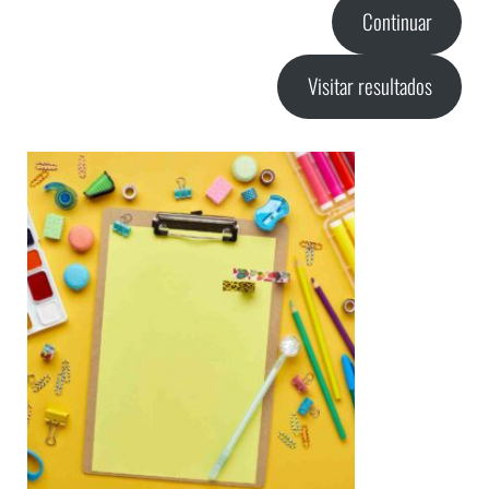
Continuar
Visitar resultados