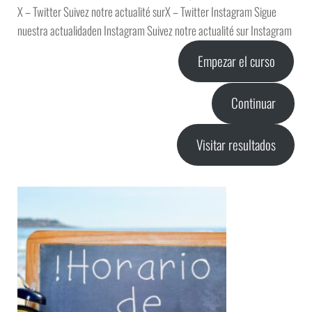
X – Twitter Suivez notre actualité surX – Twitter Instagram Sigue
nuestra actualidaden Instagram Suivez notre actualité sur Instagram
Empezar el curso
Continuar
Visitar resultados