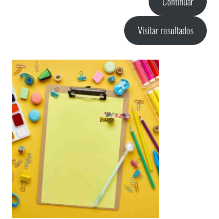
Continuar
Visitar resultados