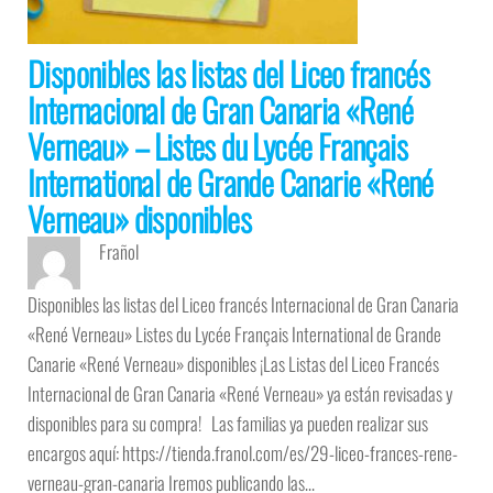
Disponibles las listas del Liceo francés
Internacional de Gran Canaria «René
Verneau» – Listes du Lycée Français
International de Grande Canarie «René
Verneau» disponibles
Frañol
Disponibles las listas del Liceo francés Internacional de Gran Canaria
«René Verneau» Listes du Lycée Français International de Grande
Canarie «René Verneau» disponibles ¡Las Listas del Liceo Francés
Internacional de Gran Canaria «René Verneau» ya están revisadas y
disponibles para su compra! Las familias ya pueden realizar sus
encargos aquí: https://tienda.franol.com/es/29-liceo-frances-rene-
verneau-gran-canaria Iremos publicando las…