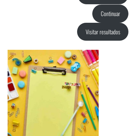
Continuar
Visitar resultados