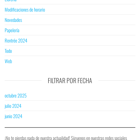
Modificaciones de horario
Novedades
Papelería
Rentrée 2024
Todo
Web
FILTRAR POR FECHA
octubre 2025
julio 2024
junio 2024
¡No te pierdas nada de nuestra actualidad! Síguenos en nuestras redes sociales