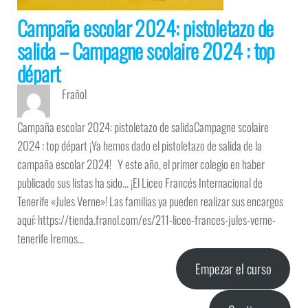
Campaña escolar 2024: pistoletazo de
salida – Campagne scolaire 2024 : top
départ
Frañol
Campaña escolar 2024: pistoletazo de salidaCampagne scolaire
2024 : top départ ¡Ya hemos dado el pistoletazo de salida de la
campaña escolar 2024! Y este año, el primer colegio en haber
publicado sus listas ha sido… ¡El Liceo Francés Internacional de
Tenerife «Jules Verne»! Las familias ya pueden realizar sus encargos
aquí: https://tienda.franol.com/es/211-liceo-frances-jules-verne-
tenerife Iremos…
Empezar el curso